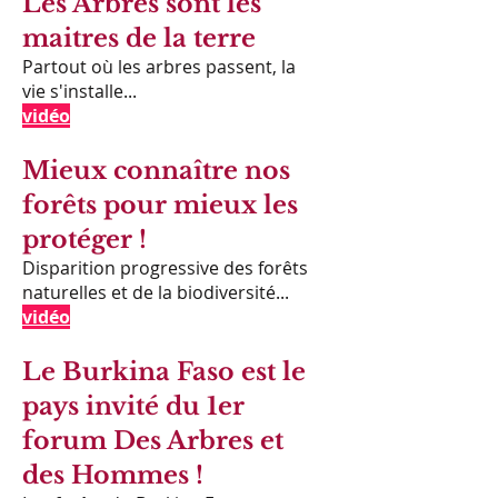
Les Arbres sont les
maitres de la terre
Partout où les arbres passent, la
vie s'installe...
vidéo
Mieux connaître nos
forêts pour mieux les
protéger !
Disparition progressive des forêts
naturelles et de la biodiversité...
vidéo
Le Burkina Faso est le
pays invité du 1er
forum Des Arbres et
des Hommes !