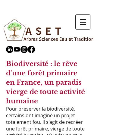
Biodiversité : le rêve
d'une forêt primaire
en France, un paradis
vierge de toute activité
humaine
Pour préserver la biodiversité,
certains ont imaginé un projet
totalement fou. Il s'agit de recréer
une forêt primaire, vierge de toute