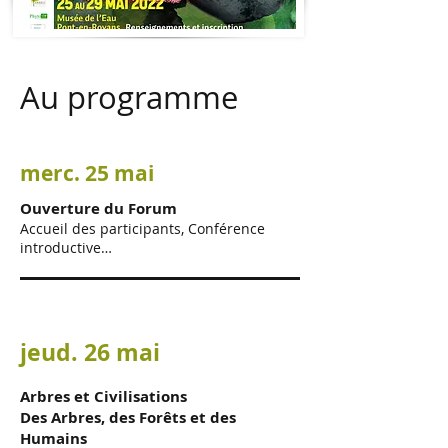
Au programme
merc. 25 mai
Ouverture du Forum
Accueil des participants, Conférence
introductive…
jeud. 26 mai
Arbres et Civilisations
Des Arbres, des Forêts et des
Humains