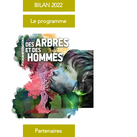
BILAN 2022
Le programme
Partenaires